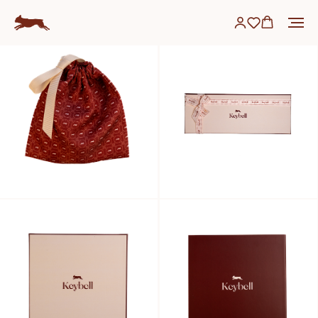
упаковка