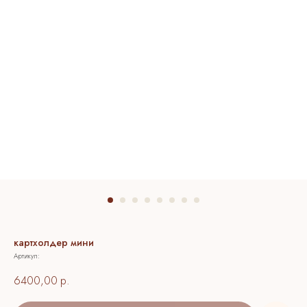
картхолдер мини
Артикул:
6400,00
р.