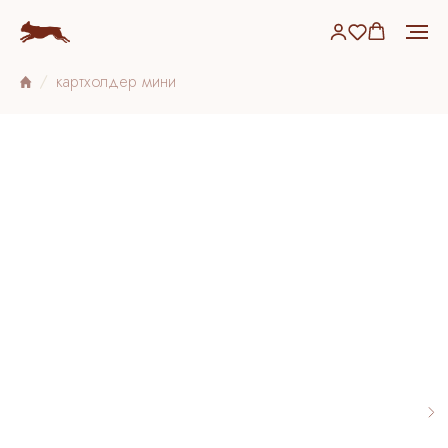
картхолдер мини