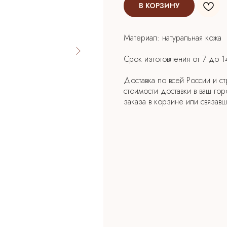
В КОРЗИНУ
Материал: натуральная кожа
Срок изготовления от 7 до 
Доставка по всей России и с
стоимости доставки в ваш го
заказа в корзине или связа