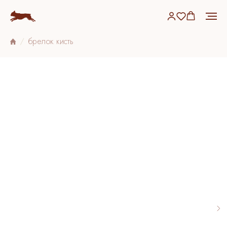
брелок кисть