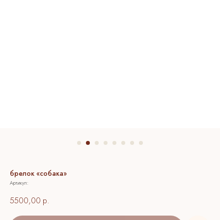
брелок «собака»
Артикул:
5500,00
р.