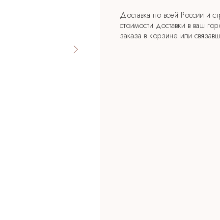
Доставка по всей России и с
стоимости доставки в ваш го
заказа в корзине или связа