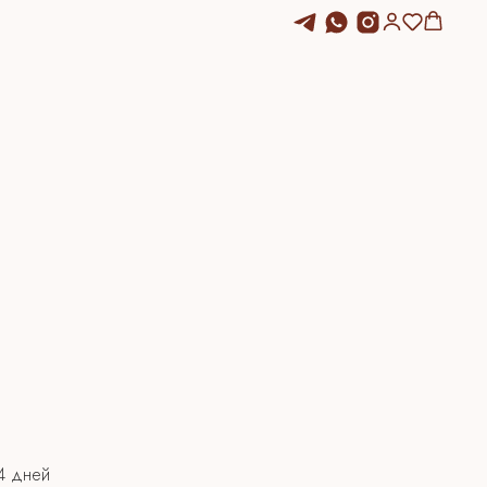
14 дней