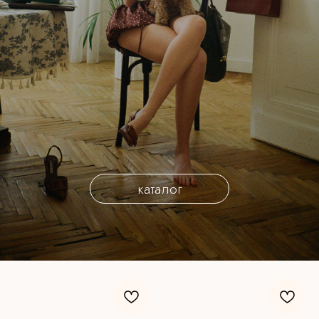
каталог